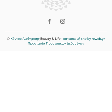
©
Κέντρο Αισθητικής
Beauty & Life -
κατασκευή site by reweb.gr
Προστασία Προσωπικών Δεδομένων