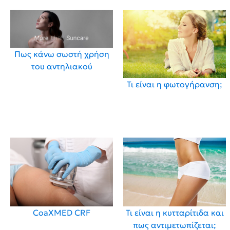
Πως κάνω σωστή χρήση
του αντηλιακού
Τι είναι η φωτογήρανση;
CoaXMED CRF
Τι είναι η κυτταρίτιδα και
πως αντιμετωπίζεται;