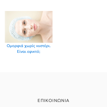
Ομορφιά χωρίς νυστέρι.
Είναι εφικτό;
ΕΠΙΚΟΙΝΩΝΙΑ