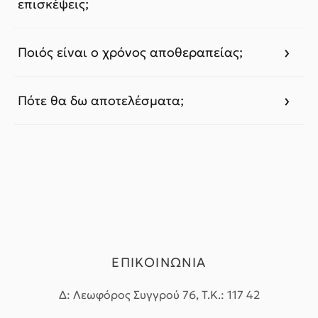
επισκέψεις;
Ποιός είναι ο χρόνος αποθεραπείας;
Πότε θα δω αποτελέσματα;
ΕΠΙΚΟΙΝΩΝΙΑ
Δ: Λεωφόρος Συγγρού 76, Τ.Κ.: 117 42