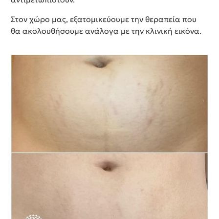
Στον χώρο μας, εξατομικεύουμε την θεραπεία που
θα ακολουθήσουμε ανάλογα με την κλινική εικόνα.