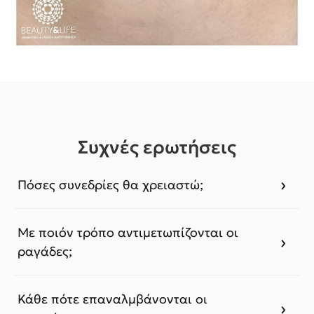
Συχνές ερωτήσεις
Πόσες συνεδρίες θα χρειαστώ;
Με ποιόν τρόπο αντιμετωπίζονται οι
ραγάδες;
Κάθε πότε επαναλμβάνονται οι