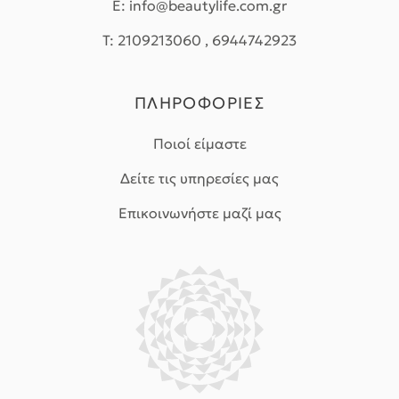
E: info@beautylife.com.gr
T: 2109213060 , 6944742923
ΠΛΗΡΟΦΟΡΙΕΣ
Ποιοί είμαστε
Δείτε τις υπηρεσίες μας
Επικοινωνήστε μαζί μας