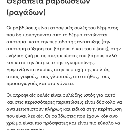
Θεραπεία ραβδώσεων
(ραγάδων)
Οι ραβδώσεις είναι ατροφικές ουλές του δέρματος
που δημιουργούνται απο το δέρμα τεντώνεται
απότομα κατα την περίοδο της ανάπτυξης (την
απότομη αύξηση του βάρους ή και του ύψους), στην
ενήλικη ζωή με τις αυξομειώσεις του βάρους αλλά
και κατα την διάρκεια της εγκυμοσύνης.
Εμφανίζονται κυρίως στην περιοχή της κοιλιάς,
στους γοφούς, τους γλουτούς, στο στήθος, τους
προσαγωγούς και στα γόνατα.
Οι ατροφικές ουλές είναι ουλώδης ιστός για αυτό
και στις περισσότερες περιπτώσεις είναι δύσκολο να
αντιμετωπιστούν πλήρως και ειδικά στην περίπτωση
που είναι λευκές. Οι ραβδώσεις που έχουν κόκκινο
χρώμα είναι πιο πρόσφατες και είναι πιο εύκολο να
αντιμετωπιστούν.