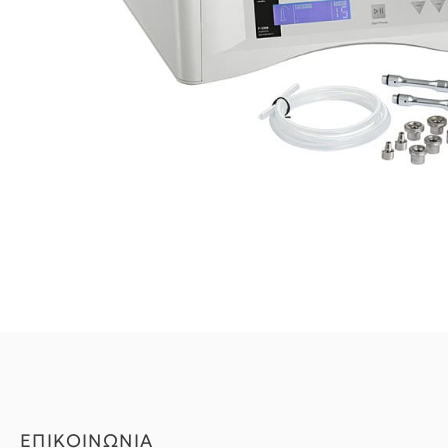
ΕΠΙΚΟΙΝΩΝΙΑ