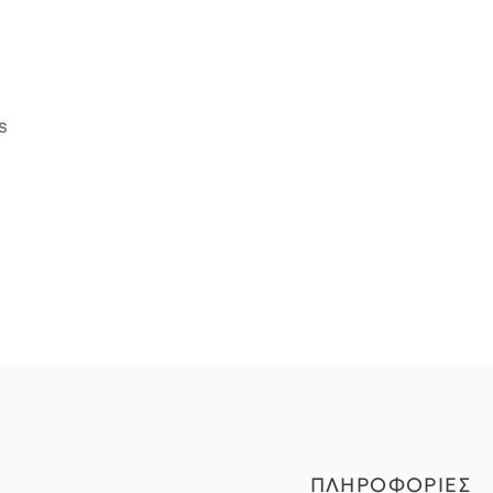
ΠΛΗΡΟΦΟΡΙΕΣ