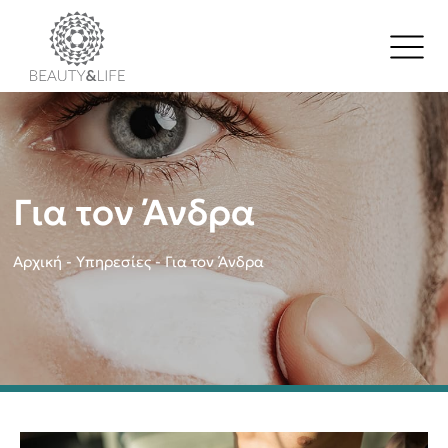
Για τον Άνδρα
Αρχική
-
Υπηρεσίες
-
Για τον Άνδρα