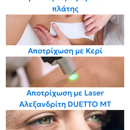
πλάτης
Αποτρίχωση με Κερί
Αποτρίχωση με Laser
Αλεξανδρίτη DUETTO MT