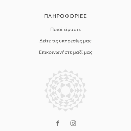
ΠΛΗΡΟΦΟΡΙΕΣ
Ποιοί είμαστε
Δείτε τις υπηρεσίες μας
Επικοινωνήστε μαζί μας