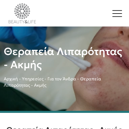
Θεραπεία Λιπαρότητας
- Ακμής
Αρχική
-
Υπηρεσίες
-
Για τον Άνδρα
-
Θεραπεία
Λιπαρότητας - Ακμής