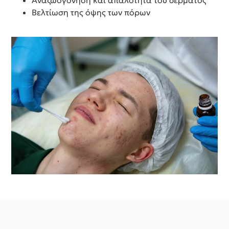
Αναζωογόνηση και απαλότητα του δέρματος
Βελτίωση της όψης των πόρων