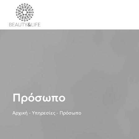
Πρόσωπο
Αρχική
-
Υπηρεσίες
-
Πρόσωπο