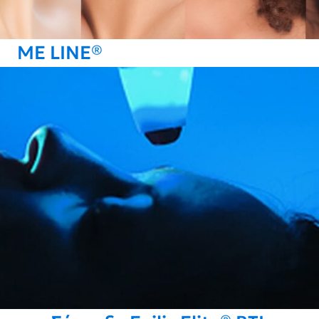
ME LINE®