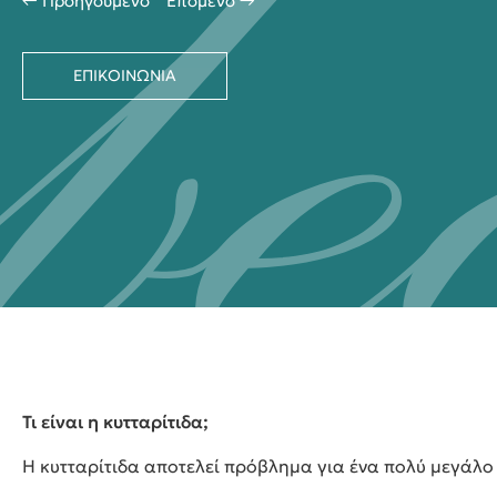
← Προηγούμενο
Επόμενο →
ΕΠΙΚΟΙΝΩΝΙΑ
Τι είναι η κυτταρίτιδα;
Η κυτταρίτιδα αποτελεί πρόβλημα για ένα πολύ μεγάλο