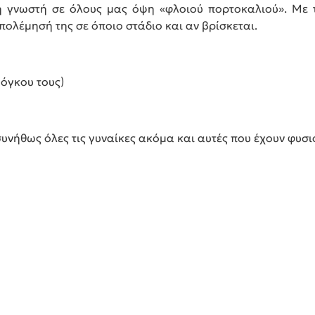
τη γνωστή σε όλους μας όψη «φλοιού πορτοκαλιού». Με 
πολέμησή της σε όποιο στάδιο και αν βρίσκεται.
 όγκου τους)
συνήθως όλες τις γυναίκες ακόμα και αυτές που έχουν φυσ