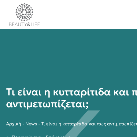
Τι είναι η κυτταρίτιδα και
αντιμετωπίζεται;
Αρχική
-
News
-
Τι είναι η κυτταρίτιδα και πως αντιμετωπίζετ