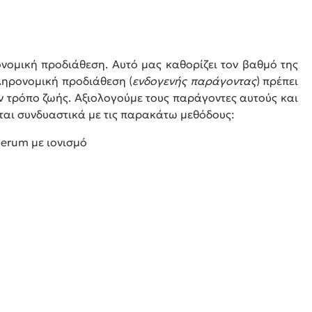
νομική προδιάθεση. Αυτό μας καθορίζει τον βαθμό της
κληρονομική προδιάθεση (
ενδογενής παράγοντας
) πρέπει
ον τρόπο ζωής. Αξιολογούμε τους παράγοντες αυτούς και
ται συνδυαστικά με τις παρακάτω μεθόδους:
serum με ιονισμό