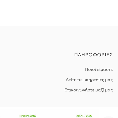
ΠΛΗΡΟΦΟΡΙΕΣ
Ποιοί είμαστε
Δείτε τις υπηρεσίες μας
Επικοινωνήστε μαζί μας