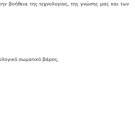
την βοήθεια της τεχνολογίας, της γνώσης μας και των
ιολογικό σωματικό βάρος.