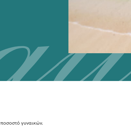
 ποσοστό γυναικών.