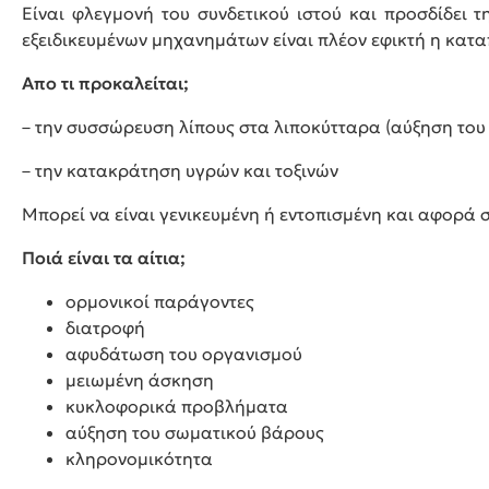
Είναι φλεγμονή του συνδετικού ιστού και προσδίδει 
εξειδικευμένων μηχανημάτων είναι πλέον εφικτή η κατα
Απο τι προκαλείται;
– την συσσώρευση λίπους στα λιποκύτταρα (αύξηση του
– την κατακράτηση υγρών και τοξινών
Μπορεί να είναι γενικευμένη ή εντοπισμένη και αφορά 
Ποιά είναι τα αίτια;
ορμονικοί παράγοντες
διατροφή
αφυδάτωση του οργανισμού
μειωμένη άσκηση
κυκλοφορικά προβλήματα
αύξηση του σωματικού βάρους
κληρονομικότητα